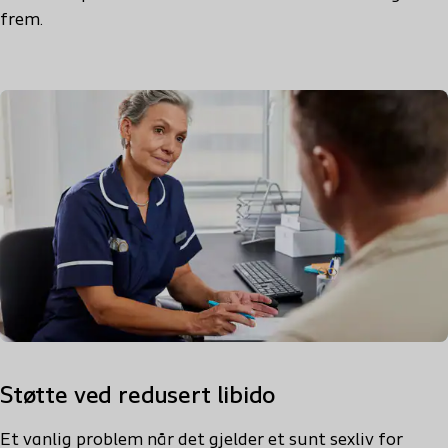
frem.
Støtte ved redusert libido
Et vanlig problem når det gjelder et sunt sexliv for