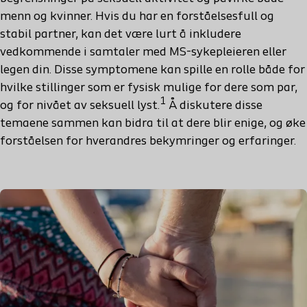
menn og kvinner. Hvis du har en forståelsesfull og
stabil partner, kan det være lurt å inkludere
vedkommende i samtaler med MS-sykepleieren eller
legen din. Disse symptomene kan spille en rolle både for
hvilke stillinger som er fysisk mulige for dere som par,
1
og for nivået av seksuell lyst.
Å diskutere disse
temaene sammen kan bidra til at dere blir enige, og øke
forståelsen for hverandres bekymringer og erfaringer.