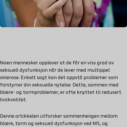
Noen mennesker opplever at de får en viss grad av
seksuell dysfunksjon når de lever med multippel
sklerose. Enkelt sagt kan det oppstå problemer som
forstyrrer din seksuelle nytelse. Dette, sammen med
blære- og tarmproblemer, er ofte knyttet til redusert
livskvalitet.
Denne artikkelen utforsker sammenhengen mellom
blære, tarm og seksuell dysfunksjon ved MS, og