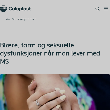
MS-symptomer
Blære, tarm og seksuelle
dysfunksjoner når man lever med
MS