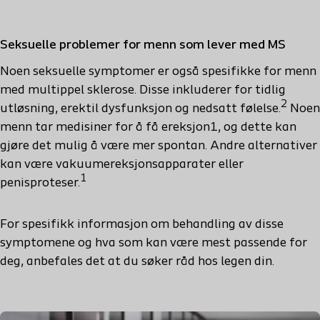
Seksuelle problemer for menn som lever med MS
Noen seksuelle symptomer er også spesifikke for menn
med multippel sklerose. Disse inkluderer for tidlig
2
utløsning, erektil dysfunksjon og nedsatt følelse.
Noen
menn tar medisiner for å få ereksjon1, og dette kan
gjøre det mulig å være mer spontan. Andre alternativer
kan være vakuumereksjonsapparater eller
1
penisproteser.
For spesifikk informasjon om behandling av disse
symptomene og hva som kan være mest passende for
deg, anbefales det at du søker råd hos legen din.