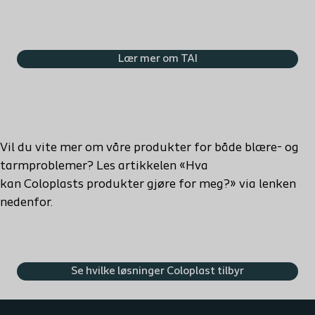
Lær mer om TAI
Vil du vite mer om våre produkter for både blære- og
tarmproblemer? Les artikkelen «Hva
kan
Coloplasts
produkter gjøre for meg?» via lenken
nedenfor.
Se hvilke løsninger Coloplast tilbyr