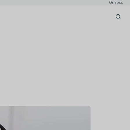
Om oss