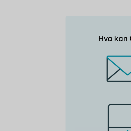
Hva kan 