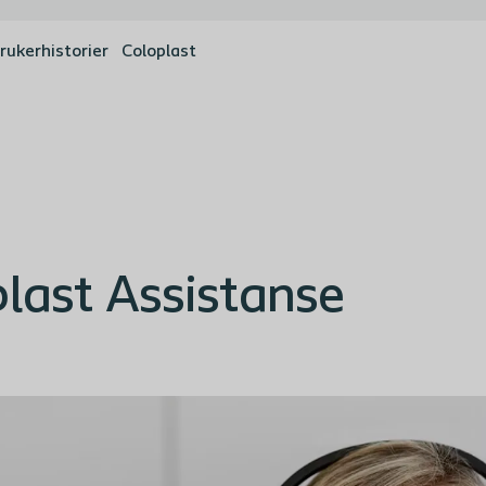
rukerhistorier
Coloplast
last Assistanse