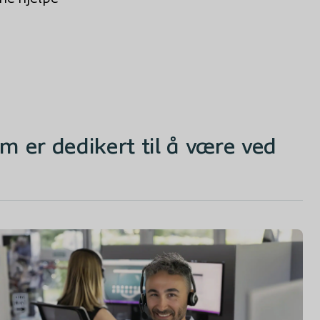
m er dedikert til å være ved